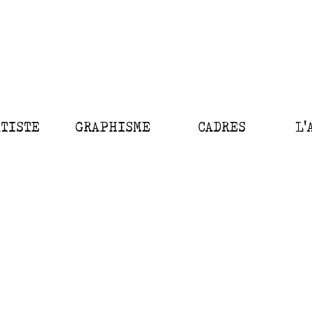
RTISTE
GRAPHISME
CADRES
L'