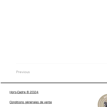
Previous
Hors-Cadre © 2024
Conditions générales de vente