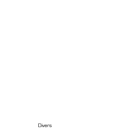
Divers