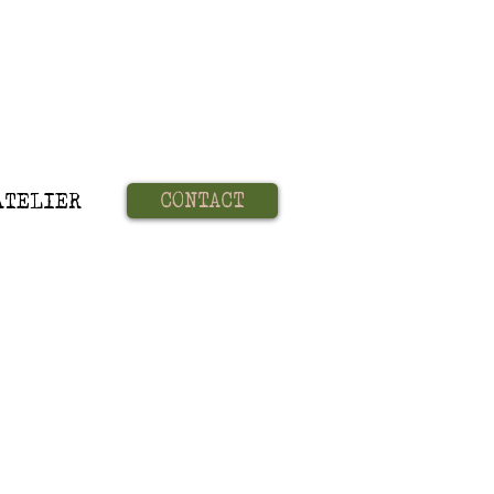
CONTACT
ATELIER