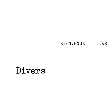
BIENVENUE
L'A
Divers